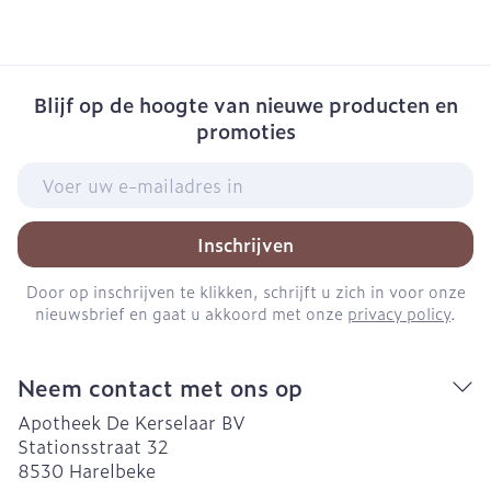
Blijf op de hoogte van nieuwe producten en
promoties
E-mail adres
Inschrijven
Door op inschrijven te klikken, schrijft u zich in voor onze
nieuwsbrief en gaat u akkoord met onze
privacy policy
.
Neem contact met ons op
Apotheek De Kerselaar BV
Stationsstraat 32
8530
Harelbeke