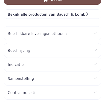
Bekijk alle producten van Bausch & Lomb
Beschikbare leveringsmethoden
Beschrijving
Indicatie
Samenstelling
Contra indicatie