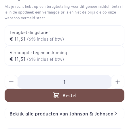
Als je recht hebt op een terugbetaling voor dit geneesmiddel, betaal
je in de apotheek een verlaagde prijs en niet de prijs die op onze
webshop vermeld staat.
Terugbetalingstarief
€ 11,51
(6% inclusief btw)
Verhoogde tegemoetkoming
€ 11,51
(6% inclusief btw)
Aantal
Bestel
Bekijk alle producten van Johnson & Johnson