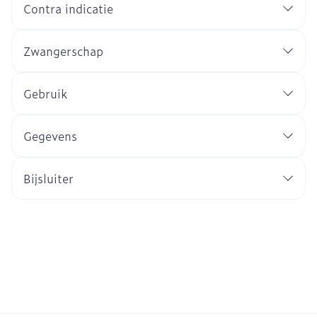
Contra indicatie
Zwangerschap
Gebruik
Gegevens
Bijsluiter