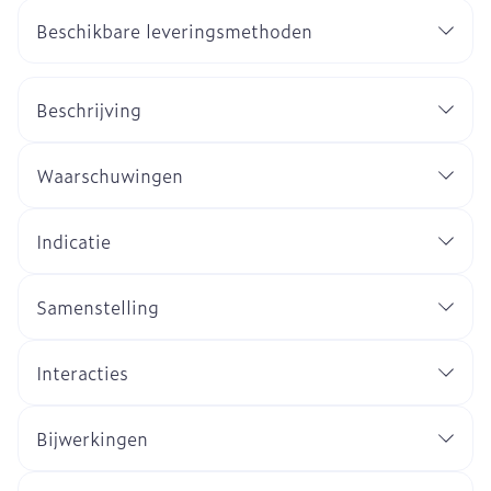
Beschikbare leveringsmethoden
Beschrijving
Waarschuwingen
Indicatie
Samenstelling
Interacties
Bijwerkingen