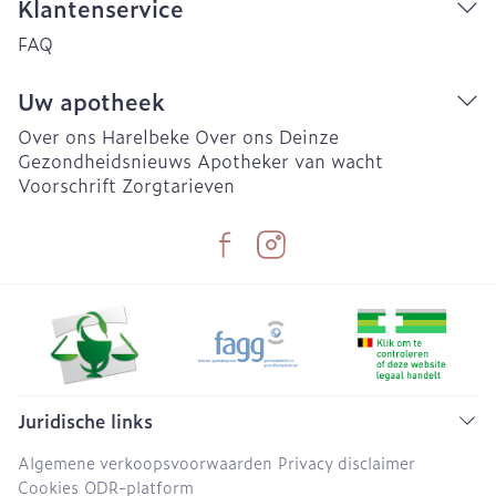
Klantenservice
FAQ
Uw apotheek
Over ons Harelbeke
Over ons Deinze
Gezondheidsnieuws
Apotheker van wacht
Voorschrift
Zorgtarieven
Juridische links
Algemene verkoopsvoorwaarden
Privacy disclaimer
Cookies
ODR-platform