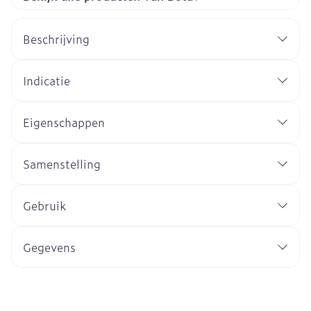
Beschrijving
Indicatie
Eigenschappen
Samenstelling
Gebruik
Gegevens