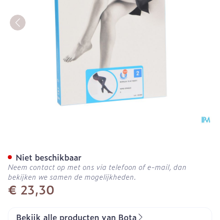
Botalux 70 Panty Steun N
Niet beschikbaar
Neem contact op met ons via telefoon of e-mail, dan
bekijken we samen de mogelijkheden.
€ 23,30
Bekijk alle producten van Bota