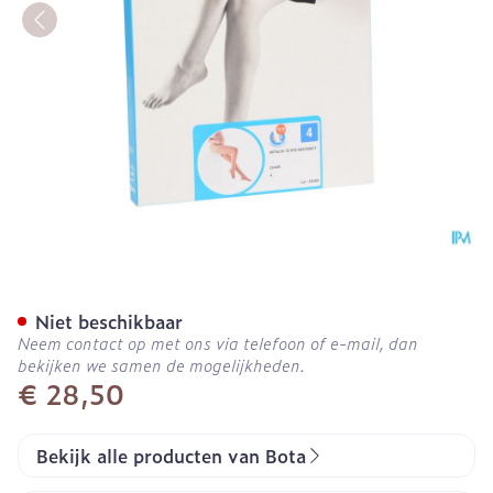
Botalux 70 Maternity Ch 
Niet beschikbaar
Neem contact op met ons via telefoon of e-mail, dan
bekijken we samen de mogelijkheden.
€ 28,50
Bekijk alle producten van Bota