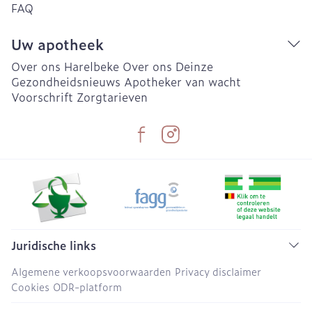
FAQ
Uw apotheek
Over ons Harelbeke
Over ons Deinze
Gezondheidsnieuws
Apotheker van wacht
Voorschrift
Zorgtarieven
Juridische links
Algemene verkoopsvoorwaarden
Privacy disclaimer
Cookies
ODR-platform