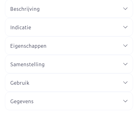
Beschrijving
Indicatie
Eigenschappen
Samenstelling
Gebruik
Gegevens