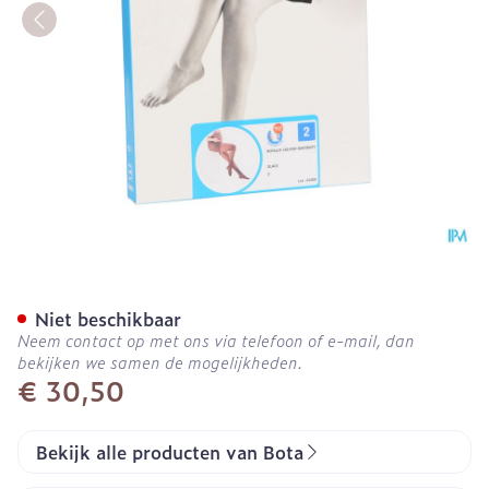
Botalux 140 Maternity Gla
Niet beschikbaar
Neem contact op met ons via telefoon of e-mail, dan
bekijken we samen de mogelijkheden.
€ 30,50
Bekijk alle producten van Bota