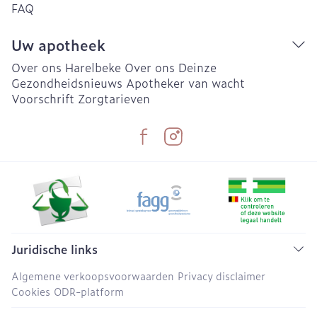
FAQ
Uw apotheek
Over ons Harelbeke
Over ons Deinze
Gezondheidsnieuws
Apotheker van wacht
Voorschrift
Zorgtarieven
Juridische links
Algemene verkoopsvoorwaarden
Privacy disclaimer
Cookies
ODR-platform