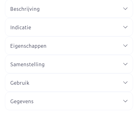
Beschrijving
Indicatie
Eigenschappen
Samenstelling
Gebruik
Gegevens