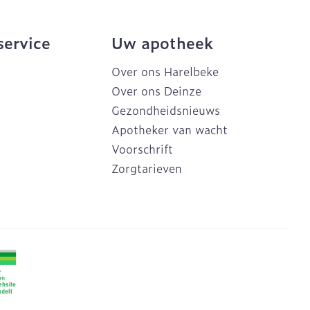
service
Uw apotheek
Over ons Harelbeke
Over ons Deinze
Gezondheidsnieuws
Apotheker van wacht
Voorschrift
Zorgtarieven