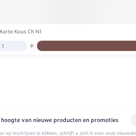
 Korte Kous Ch N1
E-
e hoogte van nieuwe producten en promoties
or op inschrijven te klikken, schrijft u zich in voor onze nieuws