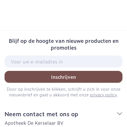
Blijf op de hoogte van nieuwe producten en
promoties
E-mail adres
Inschrijven
Door op inschrijven te klikken, schrijft u zich in voor onze
nieuwsbrief en gaat u akkoord met onze
privacy policy
.
Neem contact met ons op
Apotheek De Kerselaar BV