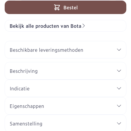
Bestel
Bekijk alle producten van Bota
Beschikbare leveringsmethoden
Beschrijving
Indicatie
Eigenschappen
Samenstelling