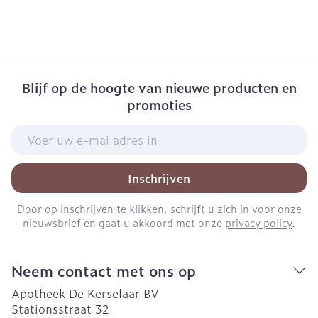
Blijf op de hoogte van nieuwe producten en
promoties
E-mail adres
Inschrijven
Door op inschrijven te klikken, schrijft u zich in voor onze
nieuwsbrief en gaat u akkoord met onze
privacy policy
.
Neem contact met ons op
Apotheek De Kerselaar BV
Stationsstraat 32