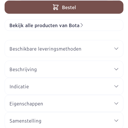
Bestel
Bekijk alle producten van Bota
Beschikbare leveringsmethoden
Beschrijving
Indicatie
Eigenschappen
Samenstelling