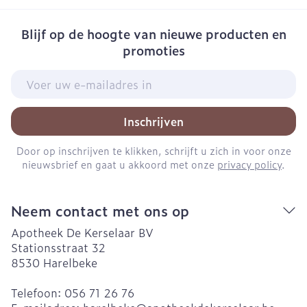
Blijf op de hoogte van nieuwe producten en
promoties
E-mail adres
Inschrijven
Door op inschrijven te klikken, schrijft u zich in voor onze
nieuwsbrief en gaat u akkoord met onze
privacy policy
.
Neem contact met ons op
Apotheek De Kerselaar BV
Stationsstraat 32
8530
Harelbeke
Telefoon:
056 71 26 76