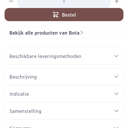
Bestel
Bekijk alle producten van Bota
Beschikbare leveringsmethoden
Beschrijving
Indicatie
Samenstelling