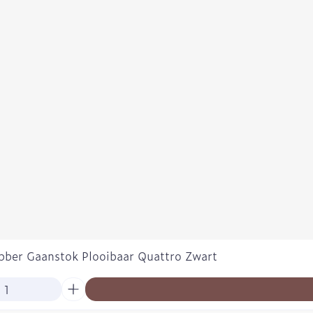
bber Gaanstok Plooibaar Quattro Zwart