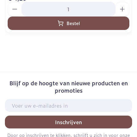
Aantal
Bestel
Blijf op de hoogte van nieuwe producten en
promoties
E-mail adres
Inschrijven
Door op inschrijven te klikken, schrijft u zich in voor onze