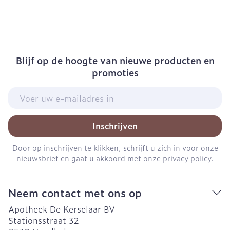
Blijf op de hoogte van nieuwe producten en
promoties
E-mail adres
Inschrijven
Door op inschrijven te klikken, schrijft u zich in voor onze
nieuwsbrief en gaat u akkoord met onze
privacy policy
.
Neem contact met ons op
Apotheek De Kerselaar BV
Stationsstraat 32