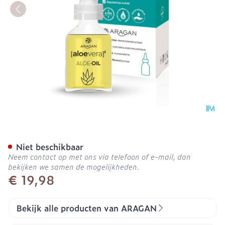
Aragan Aloe Repair Oil Fl
Niet beschikbaar
Neem contact op met ons via telefoon of e-mail, dan
bekijken we samen de mogelijkheden.
€ 19,98
Bekijk alle producten van ARAGAN