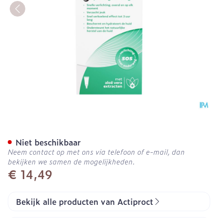
Actiproct Spray 50ml
Niet beschikbaar
Neem contact op met ons via telefoon of e-mail, dan
bekijken we samen de mogelijkheden.
€ 14,49
Bekijk alle producten van Actiproct