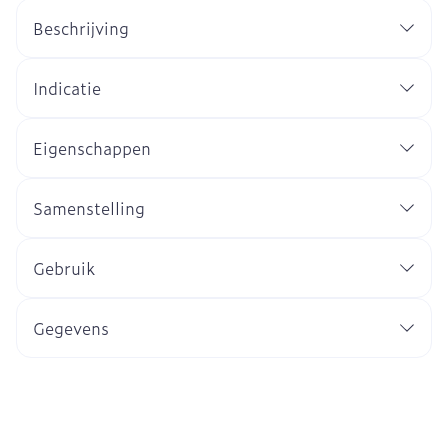
Beschrijving
Indicatie
Eigenschappen
Samenstelling
Gebruik
Gegevens