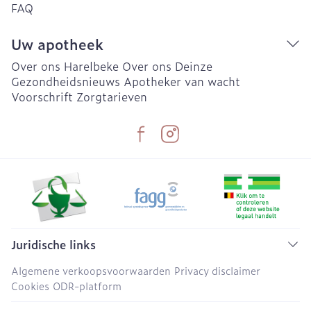
FAQ
Uw apotheek
Over ons Harelbeke
Over ons Deinze
Gezondheidsnieuws
Apotheker van wacht
Voorschrift
Zorgtarieven
Juridische links
Algemene verkoopsvoorwaarden
Privacy disclaimer
Cookies
ODR-platform