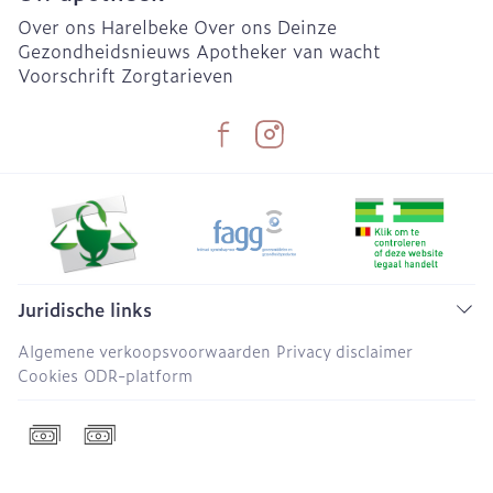
Over ons Harelbeke
Over ons Deinze
Gezondheidsnieuws
Apotheker van wacht
Voorschrift
Zorgtarieven
Juridische links
Algemene verkoopsvoorwaarden
Privacy disclaimer
Cookies
ODR-platform